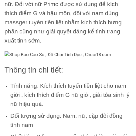
nữ. Đối với nữ Primo được sử dụng để kích
thích điểm G và hậu môn, đối với nam dùng
massger tuyến tiền liệt nhằm kích thích hưng
phấn cũng như giải quyết đáng kể tình trạng
xuất tinh sớm.
Thông tin chi tiết:
Tính năng: Kích thích tuyến tiền liệt cho nam
giới , kích thích điểm G nữ giới, giải tỏa sinh lý
nữ hiệu quả.
Đối tượng sử dụng: Nam, nữ, cặp đôi đồng
tính nam