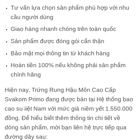
Tư vấn lựa chọn sản phẩm phù hợp với nhu
cầu người dùng
Giao hàng nhanh chóng trên toàn quốc
Sản phẩm được đóng gói cẩn thận
Bảo mật mọi thông tin từ khách hàng
Hoàn tiền 100% nếu không phải sản phẩm
chính hãng
Hiện nay,
Trứng Rung Hậu Môn Cao Cấp
Svakom Primo
đang được bán tại Hệ thống bao
cao su iiệt Nam với mức giá niêm yết 1.550.000
đồng. Để hiểu biết thêm thông tin chi tiết về
dòng sản phẩm, mời bạn liên hệ trực tiếp qua
đường dây sau: