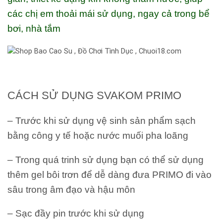
các chị em thoải mái sử dụng, ngay cả trong bể
bơi, nhà tắm
CÁCH SỬ DỤNG SVAKOM PRIMO
– Trước khi sử dụng vệ sinh sản phẩm sạch
bằng công y tế hoặc nước muối pha loãng
– Trong quá trinh sử dụng bạn có thể sử dụng
thêm gel bôi trơn để dễ dàng đưa PRIMO đi vào
sâu trong âm đạo và hậu môn
– Sạc đầy pin trước khi sử dụng