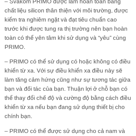
– Svakom PRIMO
được làm hoàn toàn bằng
chất liệu silicon thân thiện với môi trường, được
kiểm tra nghiêm ngặt và đạt tiêu chuẩn cao
trước khi được tung ra thị trường nên bạn hoàn
toàn có thể yên tâm khi sử dụng và “yêu” cùng
PRIMO.
– PRIMO có thể sử dụng có hoặc không có điều
khiển từ xa. Với sự điều khiển xa điều này sẽ
làm tăng cảm hứng cũng như sự tương tác giữa
bạn và đối tác của bạn. Thuận lợi ở chỗ bạn có
thể thay đổi chế độ và cường độ bằng cách điều
khiển từ xa nếu bạn đang sử dụng thiết bị cho
chính bạn.
– PRIMO có thể được sử dụng cho cả nam và