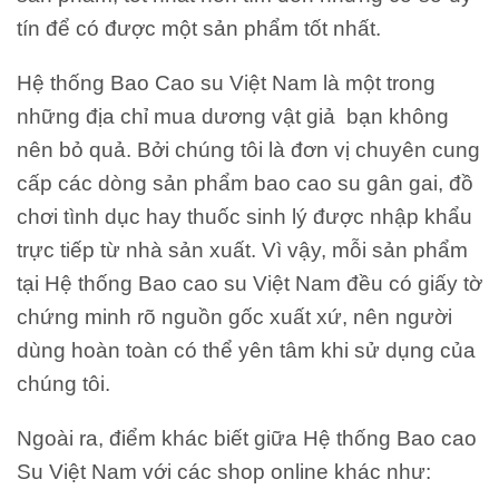
tín để có được một sản phẩm tốt nhất.
Hệ thống Bao Cao su Việt Nam là một trong
những địa chỉ mua dương vật giả bạn không
nên bỏ quả. Bởi chúng tôi là đơn vị chuyên cung
cấp các dòng sản phẩm bao cao su gân gai, đồ
chơi tình dục hay thuốc sinh lý được nhập khẩu
trực tiếp từ nhà sản xuất. Vì vậy, mỗi sản phẩm
tại Hệ thống Bao cao su Việt Nam đều có giấy tờ
chứng minh rõ nguồn gốc xuất xứ, nên người
dùng hoàn toàn có thể yên tâm khi sử dụng của
chúng tôi.
Ngoài ra, điểm khác biết giữa Hệ thống Bao cao
Su Việt Nam với các shop online khác như: