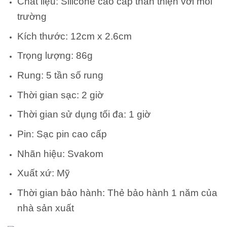
Chất liệu: Silicone cao cấp thân thiện với môi
trường
Kích thước: 12cm x 2.6cm
Trọng lượng: 86g
Rung: 5 tần số rung
Thời gian sạc: 2 giờ
Thời gian sử dụng tối đa: 1 giờ
Pin: Sạc pin cao cấp
Nhãn hiệu: Svakom
Xuất xứ: Mỹ
Thời gian bảo hành: Thẻ bảo hành 1 năm của
nhà sản xuất