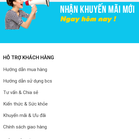
HỖ TRỢ KHÁCH HÀNG
Hướng dẫn mua hàng
Hướng dẫn sử dụng bcs
Tư vấn & Chia sẻ
Kiến thức & Sức khỏe
Khuyến mãi & Ưu đãi
Chính sách giao hàng