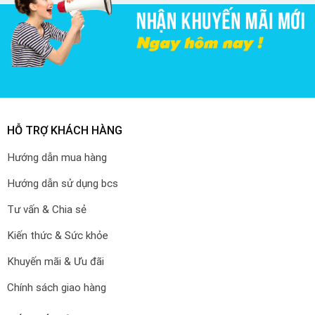
HỖ TRỢ KHÁCH HÀNG
Hướng dẫn mua hàng
Hướng dẫn sử dụng bcs
Tư vấn & Chia sẻ
Kiến thức & Sức khỏe
Khuyến mãi & Ưu đãi
Chính sách giao hàng