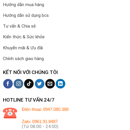
Hướng dẫn mua hàng
Hướng dẫn sử dụng bcs
Tư vấn & Chia sẻ
Kiến thức & Sức khỏe
Khuyến mãi & Ưu đãi
Chính sách giao hàng
KẾT NỐI VỚI CHÚNG TÔI
HOTLINE TƯ VẤN 24/7
Điện thoại: 0947.080.388
Zalo: 0961.91.8487
(Từ 08:00 - 24:00)