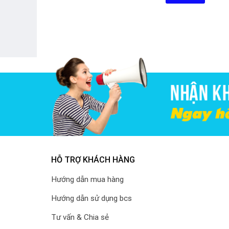
HỖ TRỢ KHÁCH HÀNG
Hướng dẫn mua hàng
Hướng dẫn sử dụng bcs
Tư vấn & Chia sẻ