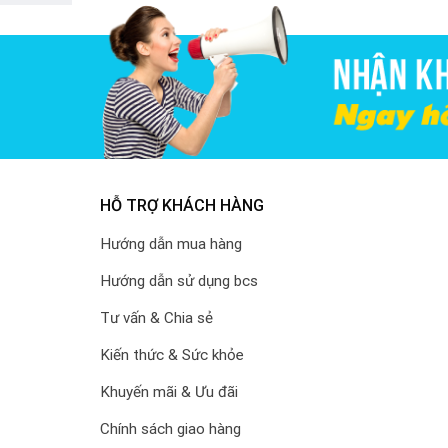
HỖ TRỢ KHÁCH HÀNG
Hướng dẫn mua hàng
Hướng dẫn sử dụng bcs
Tư vấn & Chia sẻ
Kiến thức & Sức khỏe
Khuyến mãi & Ưu đãi
Chính sách giao hàng