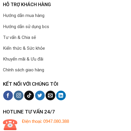
HỖ TRỢ KHÁCH HÀNG
Hướng dẫn mua hàng
Hướng dẫn sử dụng bcs
Tư vấn & Chia sẻ
Kiến thức & Sức khỏe
Khuyến mãi & Ưu đãi
Chính sách giao hàng
KẾT NỐI VỚI CHÚNG TÔI
HOTLINE TƯ VẤN 24/7
Điện thoại: 0947.080.388