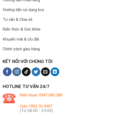
Hướng dẫn mua hàng
Hướng dẫn sử dụng bcs
Tư vấn & Chia sẻ
Kiến thức & Sức khỏe
Khuyến mãi & Ưu đãi
Chính sách giao hàng
KẾT NỐI VỚI CHÚNG TÔI
HOTLINE TƯ VẤN 24/7
Điện thoại: 0947.080.388
Zalo: 0961.91.8487
(Từ 08:00 - 24:00)