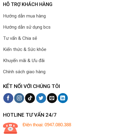
HỖ TRỢ KHÁCH HÀNG
Hướng dẫn mua hàng
Hướng dẫn sử dụng bcs
Tư vấn & Chia sẻ
Kiến thức & Sức khỏe
Khuyến mãi & Ưu đãi
Chính sách giao hàng
KẾT NỐI VỚI CHÚNG TÔI
HOTLINE TƯ VẤN 24/7
Điện thoại: 0947.080.388