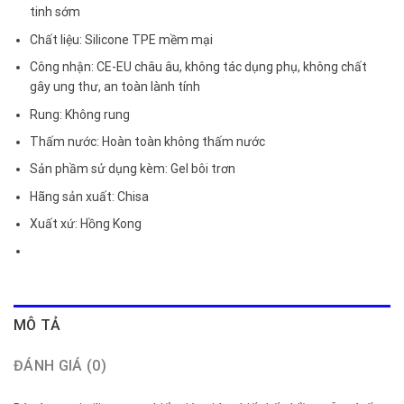
tinh sớm
Chất liệu: Silicone TPE mềm mại
Công nhận: CE-EU châu âu, không tác dụng phụ, không chất
gây ung thư, an toàn lành tính
Rung: Không rung
Thấm nước: Hoàn toàn không thấm nước
Sản phầm sử dụng kèm: Gel bôi trơn
Hãng sản xuất: Chisa
Xuất xứ: Hồng Kong
MÔ TẢ
ĐÁNH GIÁ (0)