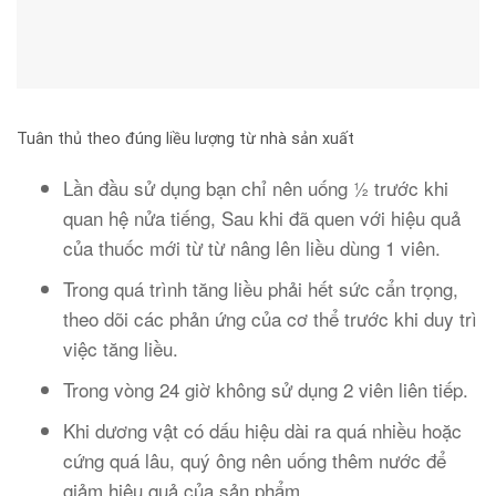
Tuân thủ theo đúng liều lượng từ nhà sản xuất
Lần đầu sử dụng bạn chỉ nên uống ½ trước khi
quan hệ nửa tiếng, Sau khi đã quen với hiệu quả
của thuốc mới từ từ nâng lên liều dùng 1 viên.
Trong quá trình tăng liều phải hết sức cẩn trọng,
theo dõi các phản ứng của cơ thể trước khi duy trì
việc tăng liều.
Trong vòng 24 giờ không sử dụng 2 viên liên tiếp.
Khi dương vật có dấu hiệu dài ra quá nhiều hoặc
cứng quá lâu, quý ông nên uống thêm nước để
giảm hiệu quả của sản phẩm.