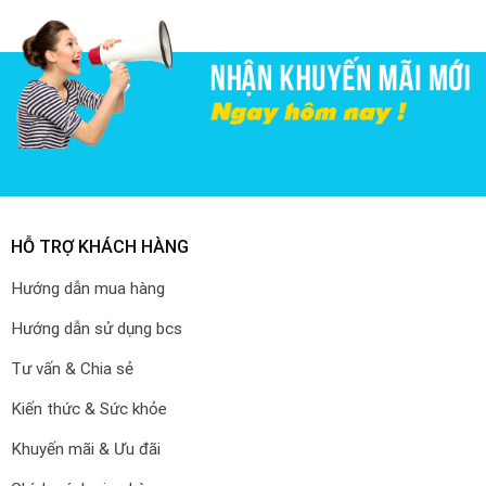
HỖ TRỢ KHÁCH HÀNG
Hướng dẫn mua hàng
Hướng dẫn sử dụng bcs
Tư vấn & Chia sẻ
Kiến thức & Sức khỏe
Khuyến mãi & Ưu đãi