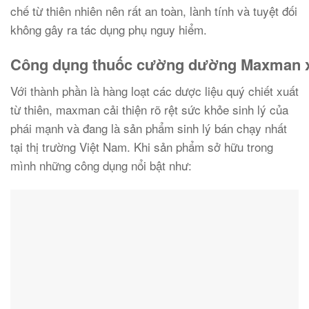
chế từ thiên nhiên nên rất an toàn, lành tính và tuyệt đối
không gây ra tác dụng phụ nguy hiểm.
Công dụng thuốc cường dường Maxman 
Với thành phần là hàng loạt các dược liệu quý chiết xuất
từ thiên, maxman cải thiện rõ rệt sức khỏe sinh lý của
phái mạnh và đang là sản phẩm sinh lý bán chạy nhất
tại thị trường Việt Nam. Khi sản phẩm sở hữu trong
mình những công dụng nổi bật như: