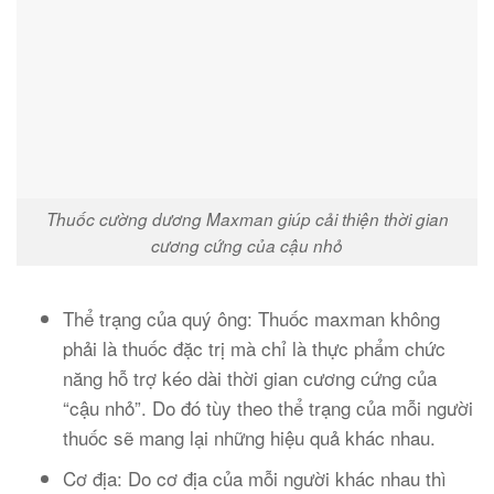
Thuốc cường dương Maxman giúp cải thiện thời gian
cương cứng của cậu nhỏ
Thể trạng của quý ông: Thuốc maxman không
phải là thuốc đặc trị mà chỉ là thực phẩm chức
năng hỗ trợ kéo dài thời gian cương cứng của
“cậu nhỏ”. Do đó tùy theo thể trạng của mỗi người
thuốc sẽ mang lại những hiệu quả khác nhau.
Cơ địa: Do cơ địa của mỗi người khác nhau thì