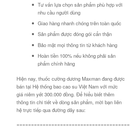
Tư vấn lựa chọn sản phẩm phù hợp với
nhu cầu người dùng
Giao hàng nhanh chóng trên toàn quốc
Sản phẩm được đóng gói cẩn thận
Bảo mật mọi thông tin từ khách hàng
Hoàn tiền 100% nếu không phải sản
phẩm chính hãng
Hiện nay,
thuốc cường dương Maxman
đang được
bán tại Hệ thống bao cao su Việt Nam với mức
giá niêm yết 300.000 đồng. Để hiểu biết thêm
thông tin chi tiết về dòng sản phẩm, mời bạn liên
hệ trực tiếp qua đường dây sau:
=======================================