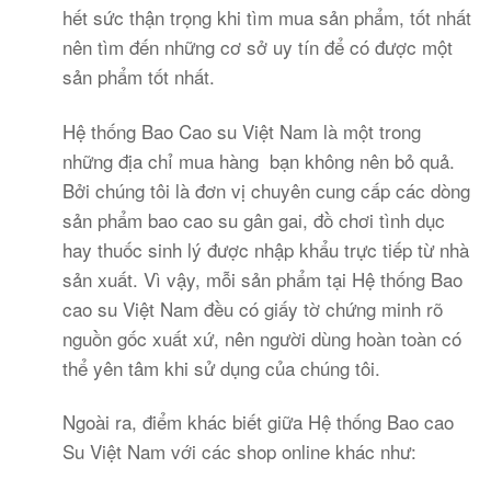
hết sức thận trọng khi tìm mua sản phẩm, tốt nhất
nên tìm đến những cơ sở uy tín để có được một
sản phẩm tốt nhất.
Hệ thống Bao Cao su Việt Nam là một trong
những địa chỉ mua hàng bạn không nên bỏ quả.
Bởi chúng tôi là đơn vị chuyên cung cấp các dòng
sản phẩm bao cao su gân gai, đồ chơi tình dục
hay thuốc sinh lý được nhập khẩu trực tiếp từ nhà
sản xuất. Vì vậy, mỗi sản phẩm tại Hệ thống Bao
cao su Việt Nam đều có giấy tờ chứng minh rõ
nguồn gốc xuất xứ, nên người dùng hoàn toàn có
thể yên tâm khi sử dụng của chúng tôi.
Ngoài ra, điểm khác biết giữa Hệ thống Bao cao
Su Việt Nam với các shop online khác như: