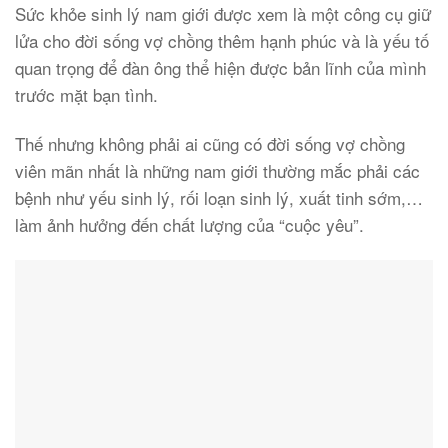
Sức khỏe sinh lý nam giới được xem là một công cụ giữ
lửa cho đời sống vợ chồng thêm hạnh phúc và là yếu tố
quan trọng để đàn ông thể hiện được bản lĩnh của mình
trước mặt bạn tình.
Thế nhưng không phải ai cũng có đời sống vợ chồng
viên mãn nhất là những nam giới thường mắc phải các
bệnh như yếu sinh lý, rối loạn sinh lý, xuất tinh sớm,…
làm ảnh hưởng đến chất lượng của “cuộc yêu”.