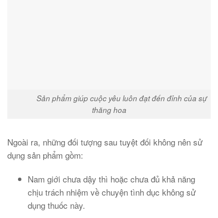
Sản phẩm giúp cuộc yêu luôn đạt đến đỉnh của sự
thăng hoa
Ngoài ra, những đối tượng sau tuyệt đối không nên sử
dụng sản phẩm gồm:
Nam giới chưa dậy thì hoặc chưa đủ khả năng
chịu trách nhiệm về chuyện tình dục không sử
dụng thuốc này.