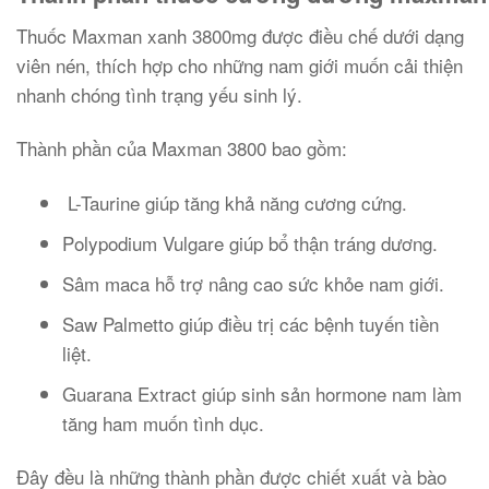
Thuốc Maxman xanh 3800mg được điều chế dưới dạng
viên nén, thích hợp cho những nam giới muốn cải thiện
nhanh chóng tình trạng yếu sinh lý.
Thành phần của Maxman 3800 bao gồm:
L-Taurine giúp tăng khả năng cương cứng.
Polypodium Vulgare giúp bổ thận tráng dương.
Sâm maca hỗ trợ nâng cao sức khỏe nam giới.
Saw Palmetto giúp điều trị các bệnh tuyến tiền
liệt.
Guarana Extract giúp sinh sản hormone nam làm
tăng ham muốn tình dục.
Đây đều là những thành phần được chiết xuất và bào