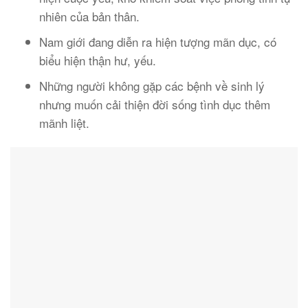
nhiên của bản thân.
Nam giới đang diễn ra hiện tượng mãn dục, có
biểu hiện thận hư, yếu.
Những người không gặp các bệnh về sinh lý
nhưng muốn cải thiện đời sống tình dục thêm
mãnh liệt.