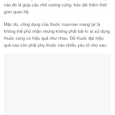
vào đó là giúp cậu nhỏ cương cứng, kéo dài thêm thời
gian quan hệ.
Mặc dù, công dụng của thuốc maxman mang lại là
không thể phủ nhận nhưng không phải bất kì ai sử dụng
thuốc cũng có hiệu quả như nhau. Để thuốc đạt hiệu
quả cao còn phải phụ thuộc vào nhiều yếu tố như sau: