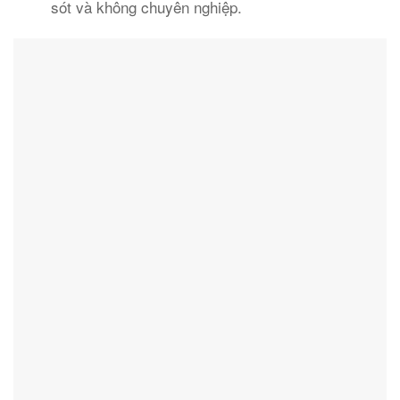
sót và không chuyên nghiệp.