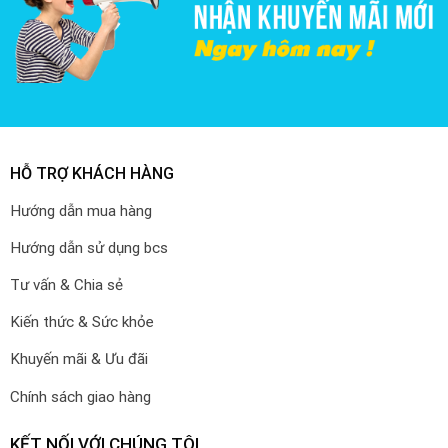
HỖ TRỢ KHÁCH HÀNG
Hướng dẫn mua hàng
Hướng dẫn sử dụng bcs
Tư vấn & Chia sẻ
Kiến thức & Sức khỏe
Khuyến mãi & Ưu đãi
Chính sách giao hàng
KẾT NỐI VỚI CHÚNG TÔI