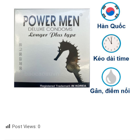
Post Views:
0