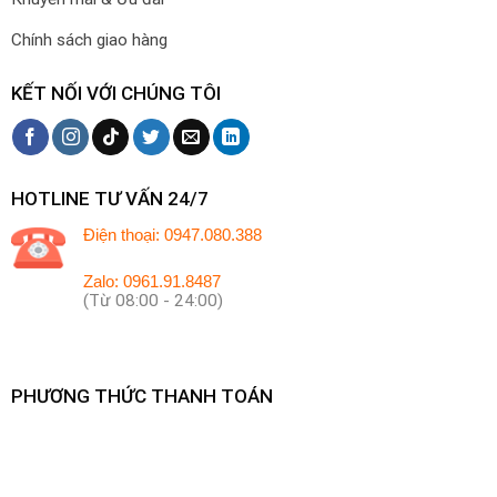
Chính sách giao hàng
KẾT NỐI VỚI CHÚNG TÔI
HOTLINE TƯ VẤN 24/7
Điện thoại: 0947.080.388
Zalo: 0961.91.8487
(Từ 08:00 - 24:00)
PHƯƠNG THỨC THANH TOÁN