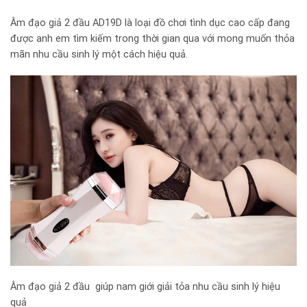
Âm đạo giả 2 đầu AD19D là loại đồ chơi tình dục cao cấp đang
được anh em tìm kiếm trong thời gian qua với mong muốn thỏa
mãn nhu cầu sinh lý một cách hiệu quả.
Âm đạo giả 2 đầu giúp nam giới giải tỏa nhu cầu sinh lý hiệu
quả